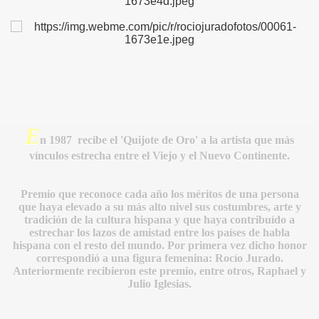
E
n
1987 recibe el '
Quijote de Oro' a la artista que más
vínculos estrecha entre el Viejo y el Nuevo Continente.
IDADES
Premio que reconoce cada año los méritos de una persona
que haya elevado a su más alto nivel sus costumbres, arte y
tradición de la cultura hispana y que haya contribuído a
estrechar los lazos de amistad entre los países de habla
hispana con el resto del mundo. Por primera vez dicho honor
correspondió a una figura femenina: Rocío Jurado.
Anteriormente recibieron este premio, entre otros, Raphael y
Julio Iglesias.