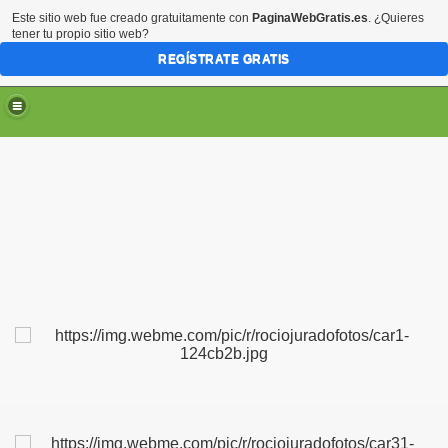
Este sitio web fue creado gratuitamente con
PaginaWebGratis.es
. ¿Quieres
tener tu propio sitio web?
REGÍSTRATE GRATIS