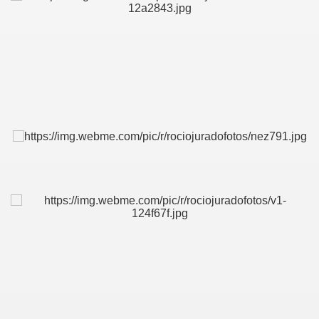
IDADES