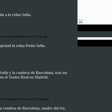
da a la reina Sofía.
jestad la reina Doña Sofía.
Sofía y la condesa de Barcelona, tras un
 en el Teatro Real en Madrid.
a condesa de Barcelona, madre del rey.