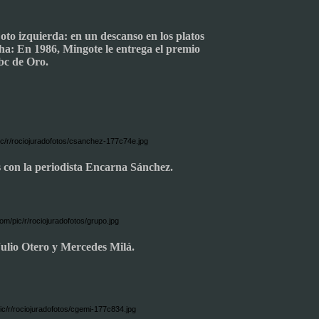
oto izquierda: en un descanso en los platos
cha: En 1986, Mingote le entrega el premio
bc de Oro.
 con la periodista Encarna Sánchez.
ulio Otero y Mercedes Milá.