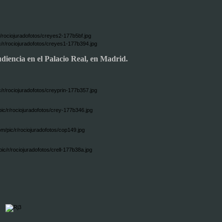
diencia en el Palacio Real, en Madrid.