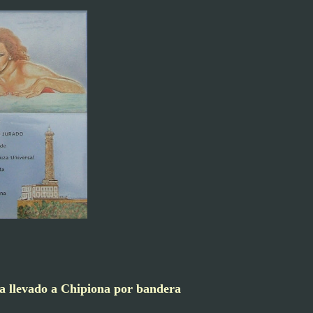
a llevado a Chipiona por bandera